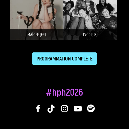
MAÏCEE (FR)
TVOD (US)
PROGRAMMATION COMPLÈTE
#hph2026