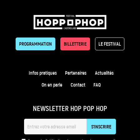
PROGRAMMATION
BILLETTERIE
LE FESTIVAL
Infos pratiques
Partenaires
Actualités
On en parle
Contact
FAQ
NEWSLETTER HOP POP HOP