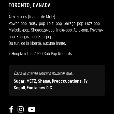
TORONTO, CANADA
Alex Edkins (leader de Metz).
Power-pop. Noisy-pop. Lo-fi-pop. Garage-pop. Fuzz-pop.
Melodic-pop. Shoegaze-pop. Indie-pop. Acid-pop. Psyche-
pop. Energic-pop. Sub-pop.
Du fun, de la liberté, aucune limite,
« Hoopla » (05-2026) Sub Pop Records
Dans le même univers musical que...
Sugar, METZ, Shame, Preoccupations, Ty
Segall, Fontaines D.C.