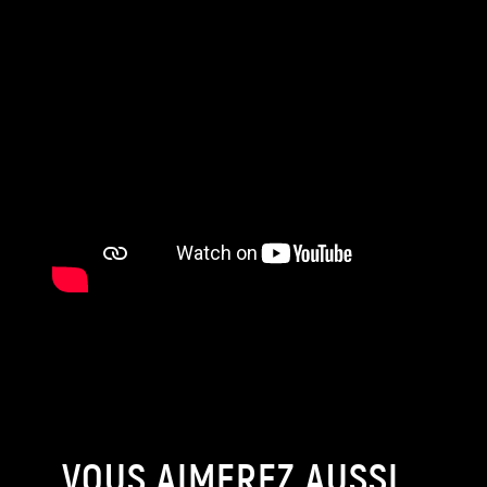
VOUS AIMEREZ AUSSI...