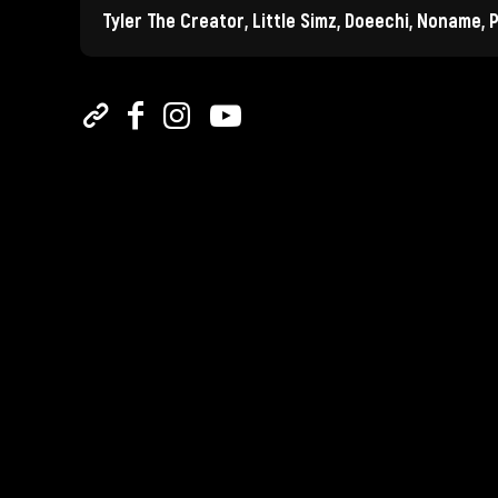
Tyler The Creator, Little Simz, Doeechi, Noname, 