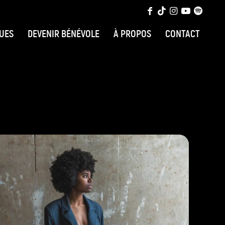
QUES
DEVENIR BÉNÉVOLE
À PROPOS
CONTACT