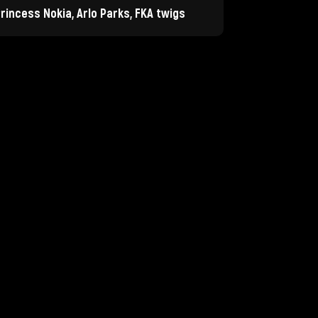
Princess Nokia, Arlo Parks, FKA twigs