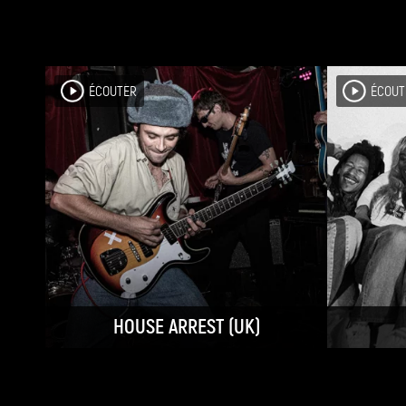
ÉCOUTER
ÉCOUT
HOUSE ARREST (UK)