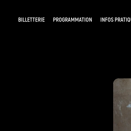
BILLETTERIE
PROGRAMMATION
INFOS PRATI