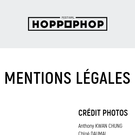
MENTIONS LÉGALES
CRÉDIT PHOTOS
Anthony KWAN CHUNG
Chloé DAUMAL