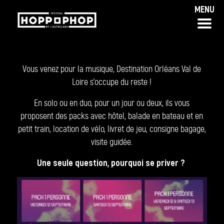
Panneau de gestion des cookies
MENU
Vous venez pour la musique, Destination Orléans Val de
Loire s’occupe du reste !
En solo ou en duo, pour un jour ou deux, ils vous
proposent des packs avec hôtel, balade en bateau et en
petit train, location de vélo, livret de jeu, consigne bagage,
visite guidée.
Une seule question, pourquoi se priver ?