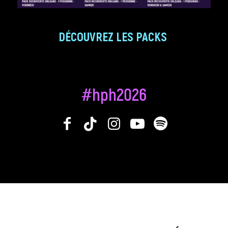
DÉCOUVREZ LES PACKS
#hph2026